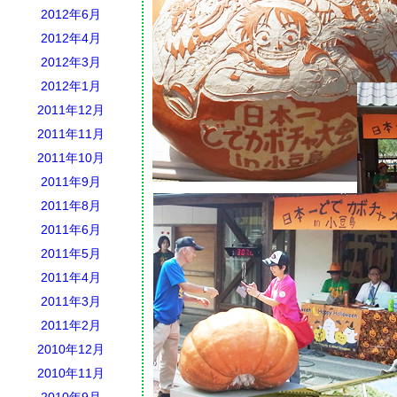
2012年6月
2012年4月
2012年3月
2012年1月
2011年12月
2011年11月
2011年10月
2011年9月
2011年8月
2011年6月
2011年5月
2011年4月
2011年3月
2011年2月
2010年12月
2010年11月
2010年9月