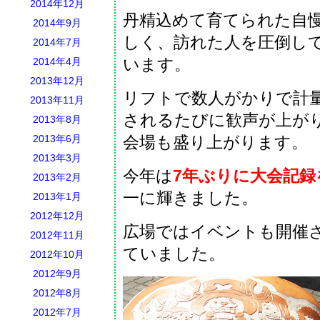
2014年12月
丹精込めて育てられた自
2014年9月
しく、訪れた人を圧倒し
2014年7月
います。
2014年4月
2013年12月
リフトで数人がかりで計
2013年11月
されるたびに歓声が上が
2013年8月
2013年6月
会場も盛り上がります。
2013年3月
今年は
7年ぶりに大会記録を
2013年2月
一に輝きました。
2013年1月
2012年12月
広場ではイベントも開催
2012年11月
ていました。
2012年10月
2012年9月
2012年8月
2012年7月