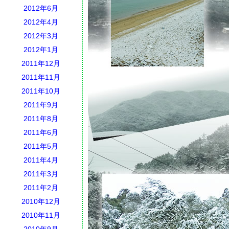
2012年6月
2012年4月
2012年3月
2012年1月
2011年12月
2011年11月
2011年10月
2011年9月
2011年8月
2011年6月
2011年5月
2011年4月
2011年3月
2011年2月
2010年12月
2010年11月
2010年9月