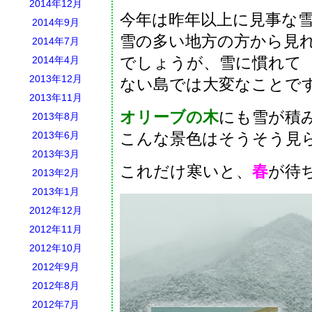
2014年12月
今年は昨年以上に見事な
2014年9月
雪の多い地方の方から見
2014年7月
でしょうが、雪に慣れて
2014年4月
2013年12月
ない島では大変なことで
2013年11月
オリーブの木
にも雪が積
2013年8月
2013年6月
こんな景色はそうそう見
2013年3月
これだけ寒いと、
春
が待
2013年2月
2013年1月
2012年12月
2012年11月
2012年10月
2012年9月
2012年8月
2012年7月