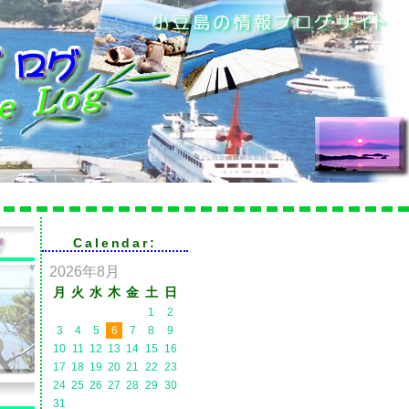
Calendar:
2026年8月
月
火
水
木
金
土
日
1
2
3
4
5
6
7
8
9
10
11
12
13
14
15
16
17
18
19
20
21
22
23
24
25
26
27
28
29
30
31