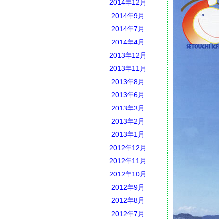
2014年12月
2014年9月
2014年7月
2014年4月
2013年12月
2013年11月
2013年8月
2013年6月
2013年3月
2013年2月
2013年1月
2012年12月
2012年11月
2012年10月
2012年9月
2012年8月
2012年7月