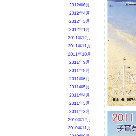
2012年6月
2012年4月
2012年3月
2012年1月
2011年12月
2011年11月
2011年10月
2011年9月
2011年8月
2011年6月
2011年5月
2011年4月
2011年3月
2011年2月
2010年12月
2010年11月
2010年9月