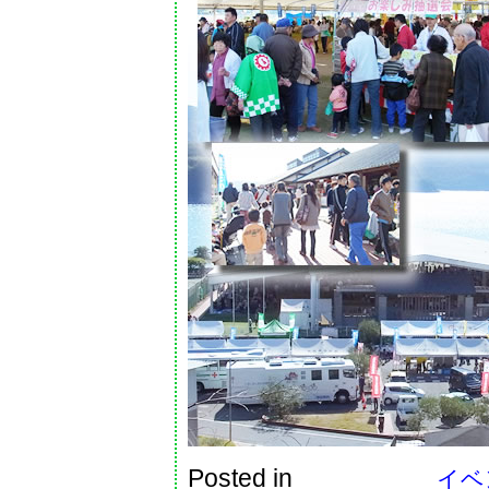
Posted in
イベン