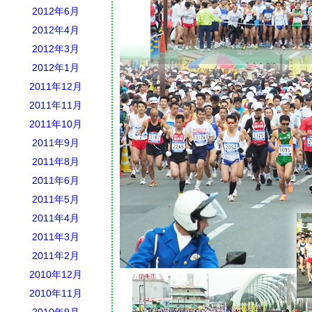
2012年6月
2012年4月
2012年3月
2012年1月
2011年12月
2011年11月
2011年10月
2011年9月
2011年8月
2011年6月
2011年5月
2011年4月
2011年3月
2011年2月
2010年12月
2010年11月
2010年9月