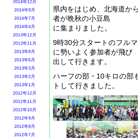
2014年12月
県内をはじめ、北海道から
2014年9月
者が晩秋の小豆島
2014年7月
2014年4月
に集まりました。
2013年12月
9時30分スタートのフル
2013年11月
に勢いよく参加者が飛び
2013年8月
2013年6月
出して行きます。
2013年3月
ハーフの部・10キロの部
2013年2月
トして行きました。
2013年1月
2012年12月
2012年11月
2012年10月
2012年9月
2012年8月
2012年7月