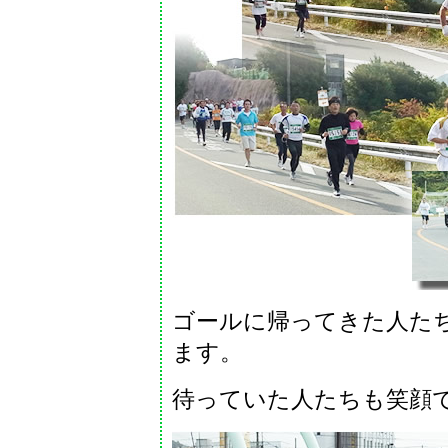
ゴールに帰ってきた人た
ます。
待っていた人たちも笑顔