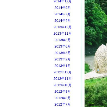
2014年12月
2014年9月
2014年7月
2014年4月
2013年12月
2013年11月
2013年8月
2013年6月
2013年3月
2013年2月
2013年1月
2012年12月
2012年11月
2012年10月
2012年9月
2012年8月
2012年7月