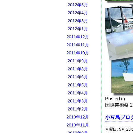
2012年6月
2012年4月
2012年3月
2012年1月
2011年12月
2011年11月
2011年10月
2011年9月
2011年8月
2011年6月
2011年5月
2011年4月
Posted in
2011年3月
国際芸術祭 20
2011年2月
2010年12月
小豆島ブロ
2010年11月
月曜日, 5月 23rd
2010年9月