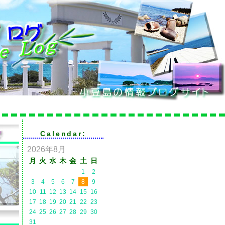
Calendar:
2026年8月
月
火
水
木
金
土
日
1
2
3
4
5
6
7
8
9
10
11
12
13
14
15
16
17
18
19
20
21
22
23
24
25
26
27
28
29
30
31