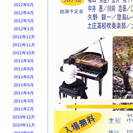
2012年6月
2012年4月
2012年3月
2012年1月
2011年12月
2011年11月
2011年10月
2011年9月
2011年8月
2011年6月
2011年5月
2011年4月
2011年3月
2011年2月
2010年12月
2010年11月
2010年9月