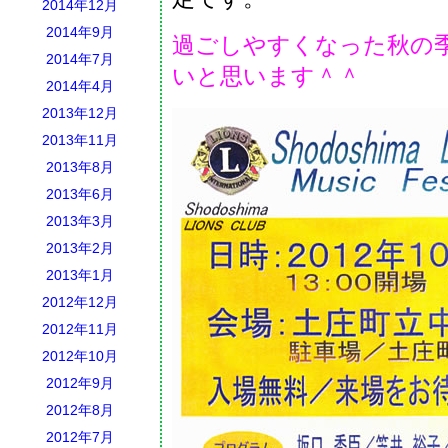
2014年12月
2014年9月
過ごしやすくなった秋の
2014年7月
いと思います＾＾
2014年4月
2013年12月
2013年11月
2013年8月
2013年6月
2013年3月
2013年2月
2013年1月
2012年12月
2012年11月
2012年10月
2012年9月
2012年8月
2012年7月